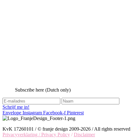
Subscribe here (Dutch only)
Schrijf me in!
Envelope
Instagram
Facebook-f
Pinterest
KvK 17260101 / © franje design 2009-2026 / All rights reserved
Privacyverklaring / Privacy Policy
/
Disclaimer